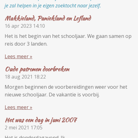
je zal helpen in je eigen zoektocht naar jezelf.
Makkieland, Paniekland en Lefland
16 apr 2023
14:10
Het is het begin van het schooljaar. We gaan samen op
reis door 3 landen.
Lees meer »
Oude patronen doorbreken
18 aug 2021
18:22
Morgen beginnen de voorbereidingen weer voor het
nieuwe schooljaar. De vakantie is voorbij.
Lees meer »
Het was een dag in juni 2007
2 mei 2021
17:05
Het is donderdagavond. Ik