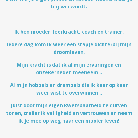
blij van wordt.
Ik ben moeder, leerkracht, coach en trainer.
Iedere dag kom ik weer een stapje dichterbij mijn
droomleven.
Mijn kracht is dat ik al mijn ervaringen en
onzekerheden meeneem...
Al mijn hobbels en drempels die ik keer op keer
weer wist te overwinnen...
Juist door mijn eigen kwetsbaarheid te durven
tonen, creëer ik veiligheid en vertrouwen en neem
ik je mee op weg naar een mooier leven!