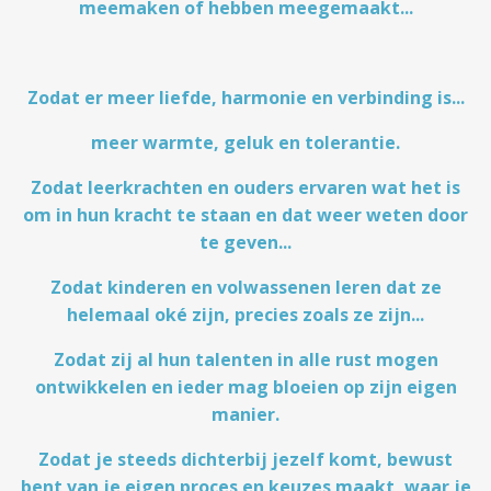
meemaken of hebben meegemaakt...
Zodat er meer liefde, harmonie en verbinding is...
meer warmte, geluk en tolerantie.
Zodat leerkrachten en ouders ervaren wat het is
om in hun kracht te staan en dat weer weten door
te geven...
Zodat kinderen en volwassenen leren dat ze
helemaal oké zijn, precies zoals ze zijn...
Zodat zij al hun talenten in alle rust mogen
ontwikkelen en ieder mag bloeien op zijn eigen
manier.
Zodat je steeds dichterbij jezelf komt, bewust
bent van je eigen proces en keuzes maakt, waar je