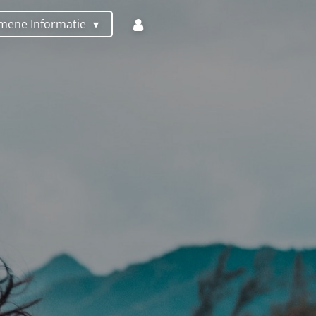
mene Informatie