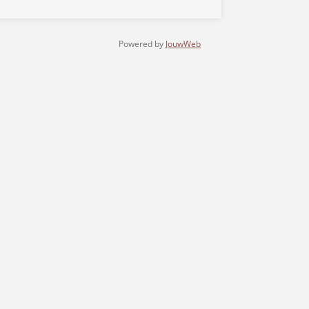
Powered by
JouwWeb